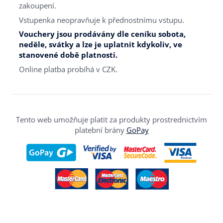
zakoupení.
Vstupenka neopravňuje k přednostnímu vstupu.
Vouchery jsou prodávány dle ceníku sobota,
neděle, svátky a lze je uplatnit kdykoliv, ve
stanovené době platnosti.
Online platba probíhá v CZK.
Tento web umožňuje platit za produkty prostrednictvím
platební brány
GoPay