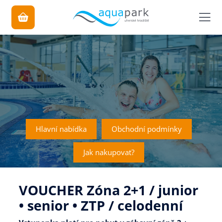
Hlavní nabídka
Obchodní podmínky
Jak nakupovat?
VOUCHER Zóna 2+1 / junior
• senior • ZTP / celodenní